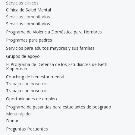
Servicios clínicos
Clínica de Salud Mental
Servicios comunitarios
Servicios comunitarios
Programa de Violencia Doméstica para Hombres
Programas para padres
Servicios para adultos mayores y sus familias
Grupos de apoyo
El Programa de Defensa de los Estudiantes de Beth
Kipperman
Coaching de bienestar mental
Trabaja con nosotros
Trabaja con nosotros
Oportunidades de empleo
Programa de pasantías para estudiantes de posgrado
Menú rápido
Donar
Preguntas frecuentes