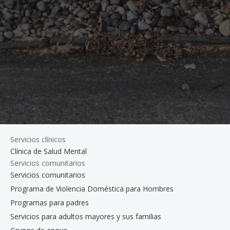
Servicios clínicos
Clínica de Salud Mental
Servicios comunitarios
Servicios comunitarios
Programa de Violencia Doméstica para Hombres
Programas para padres
Servicios para adultos mayores y sus familias