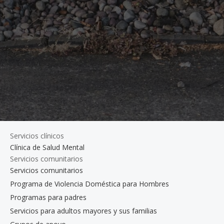
Servicios clínicos
Clínica de Salud Mental
Servicios comunitarios
Servicios comunitarios
Programa de Violencia Doméstica para Hombres
Programas para padres
Servicios para adultos mayores y sus familias