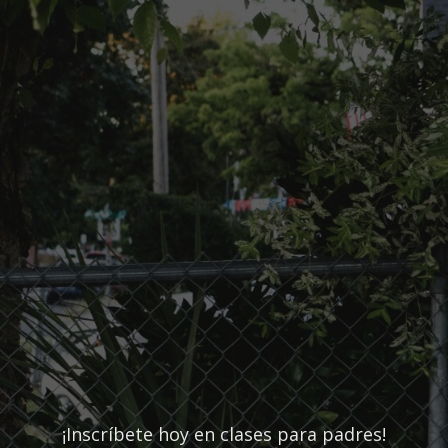
¡Inscríbete hoy en clases para padres!