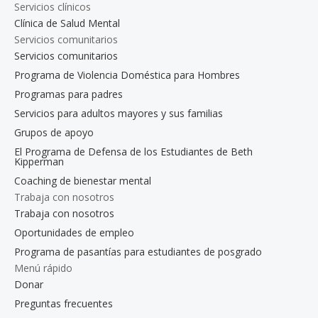
Servicios clínicos
Clínica de Salud Mental
Servicios comunitarios
Servicios comunitarios
Programa de Violencia Doméstica para Hombres
Programas para padres
Servicios para adultos mayores y sus familias
Grupos de apoyo
El Programa de Defensa de los Estudiantes de Beth
Kipperman
Coaching de bienestar mental
Trabaja con nosotros
Trabaja con nosotros
Oportunidades de empleo
Programa de pasantías para estudiantes de posgrado
Menú rápido
Donar
Preguntas frecuentes