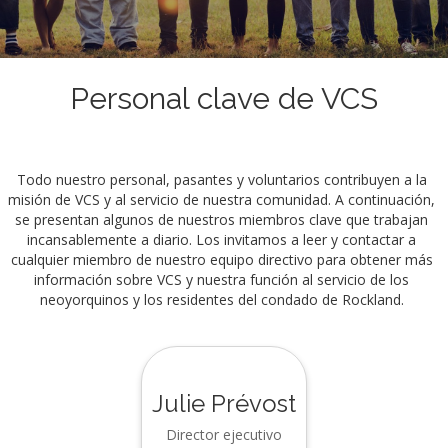
Personal clave de VCS
Todo nuestro personal, pasantes y voluntarios contribuyen a la
misión de VCS y al servicio de nuestra comunidad. A continuación,
se presentan algunos de nuestros miembros clave que trabajan
incansablemente a diario. Los invitamos a leer y contactar a
cualquier miembro de nuestro equipo directivo para obtener más
información sobre VCS y nuestra función al servicio de los
neoyorquinos y los residentes del condado de Rockland.
Julie Prévost
Director ejecutivo