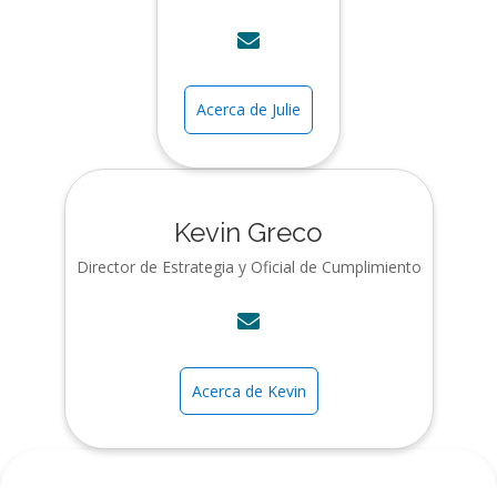
Acerca de Julie
Kevin Greco
Director de Estrategia y Oficial de Cumplimiento
Acerca de Kevin