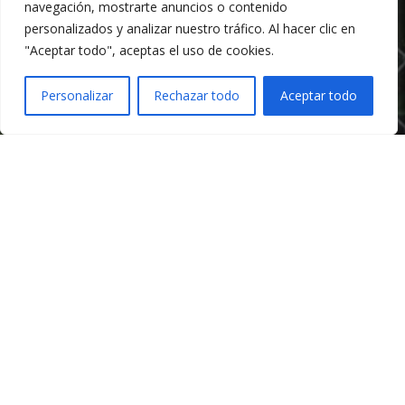
navegación, mostrarte anuncios o contenido
personalizados y analizar nuestro tráfico. Al hacer clic en
"Aceptar todo", aceptas el uso de cookies.
Personalizar
Rechazar todo
Aceptar todo