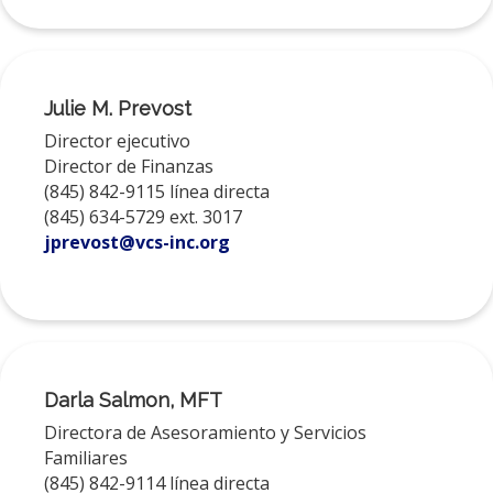
Julie M. Prevost
Director ejecutivo
Director de Finanzas
(845) 842-9115 línea directa
(845) 634-5729 ext. 3017
jprevost@vcs-inc.org
​
Darla Salmon, MFT
Directora de Asesoramiento y Servicios
Familiares
(845) 842-9114 línea directa