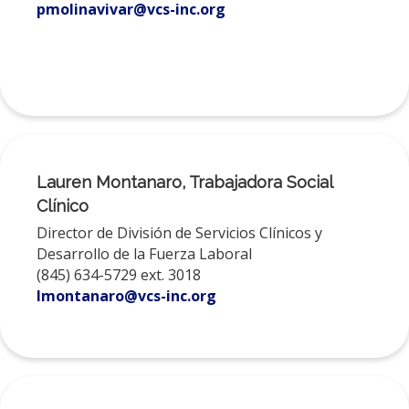
pmolinavivar@vcs-inc.org
Lauren Montanaro, Trabajadora Social
Clínico
Director de División de Servicios Clínicos y
Desarrollo de la Fuerza Laboral
(845) 634-5729 ext. 3018
lmontanaro@vcs-inc.org