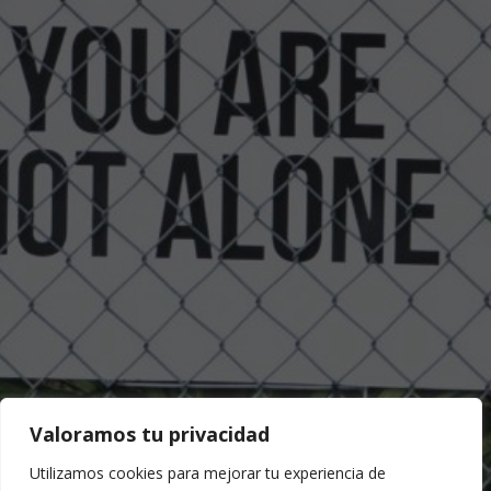
Valoramos tu privacidad
Utilizamos cookies para mejorar tu experiencia de