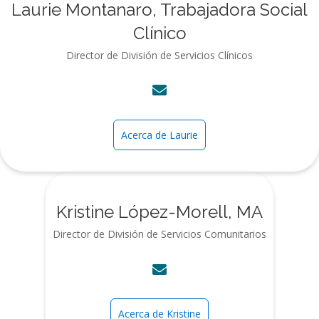
Laurie Montanaro, Trabajadora Social
Clínico
Director de División de Servicios Clínicos
Acerca de Laurie
Kristine López-Morell, MA
Director de División de Servicios Comunitarios
Acerca de Kristine