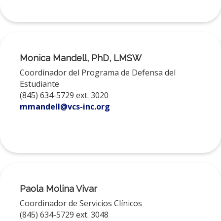
Monica Mandell, PhD, LMSW
Coordinador del Programa de Defensa del
Estudiante
(845) 634-5729 ext. 3020
mmandell@vcs-inc.org
Paola Molina Vivar
Coordinador de Servicios Clínicos
(845) 634-5729 ext. 3048