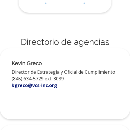
Directorio de agencias
Kevin Greco
Director de Estrategia y Oficial de Cumplimiento
(845) 634-5729 ext. 3039
kgreco@vcs-inc.org