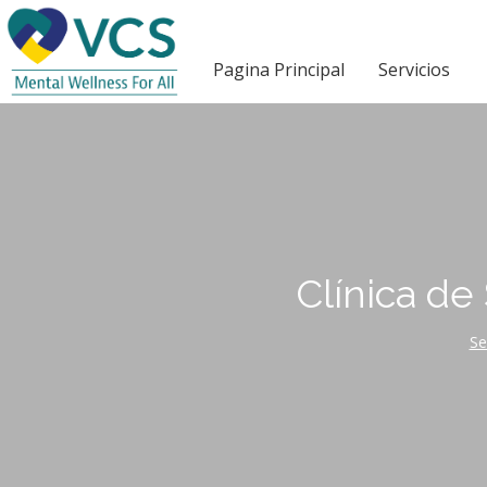
Pagina Principal
Servicios
Clínica de
Se