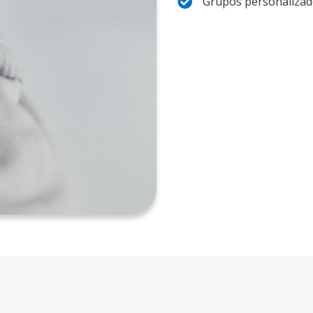
Grupos personalizad