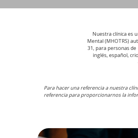
Nuestra clínica es 
Mental (MHOTRS) autor
31, para personas de 
inglés, español, cr
Para hacer una referencia a nuestra clíni
referencia para proporcionarnos la info