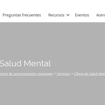
Preguntas frecuentes
Recursos
Eventos
Acer
 Salud Mental
>
>
rvicio de asesoramiento voluntario
Servicios
Clínica de Salud Men