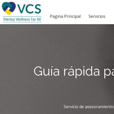
Pagina Principal
Servicios
Guía rápida p
Servicio de asesoramiento