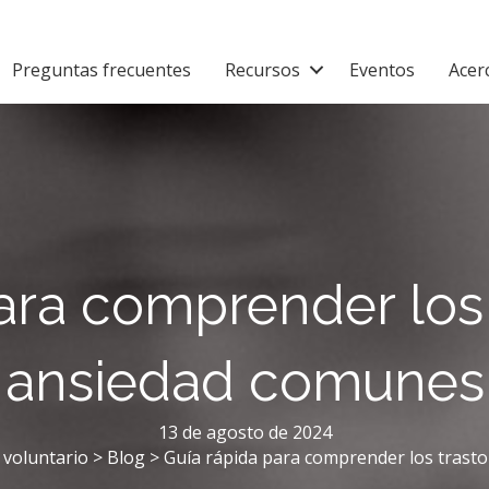
Preguntas frecuentes
Recursos
Eventos
Acer
ara comprender los
ansiedad comunes
13 de agosto de 2024
 voluntario
>
Blog
>
Guía rápida para comprender los trast