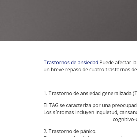
Trastornos de ansiedad
Puede afectar la
un breve repaso de cuatro trastornos de 
1. Trastorno de ansiedad generalizada (
El TAG se caracteriza por una preocupac
Los síntomas incluyen inquietud, cansanci
cognitivo-
2. Trastorno de pánico.