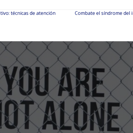
ivo: técnicas de atención
Combate el síndrome del i