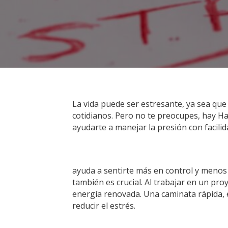
La vida puede ser estresante, ya sea que
cotidianos. Pero no te preocupes, hay
Ha
ayudarte a manejar la presión con facilid
ayuda a sentirte más en control y menos
también es crucial. Al trabajar en un pr
energía renovada. Una caminata rápida,
reducir el estrés.