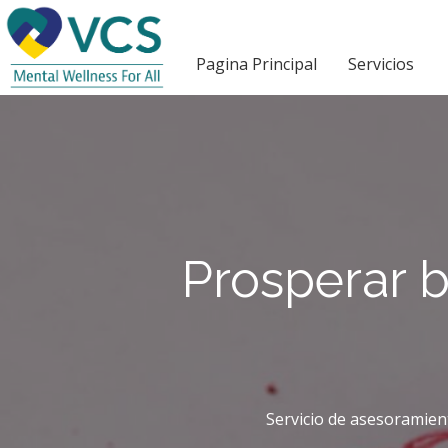
Pagina Principal
Servicios
Prosperar b
Servicio de asesoramien