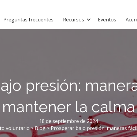
Preguntas frecuentes
Recursos
Eventos
Acer
ajo presión: manera
mantener la calma
18 de septiembre de 2024
to voluntario
>
Blog
>
Prosperar bajo presión: maneras fáci