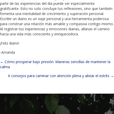
partir de las experiencias del día puede ser especialmente
gratificante. Esto no solo concluye tus reflexiones, sino que también
fomenta una mentalidad de crecimiento y superación personal.
Escribir un diario es un viaje personal y una herramienta poderosa
para construir una relación más amable y compasiva contigo mismo.
Al registrar tus experiencias y emociones diarias, allanas el camino
hacia una vida más consciente y enriquecedora.
¡Feliz diario!
-Amanda
← Cómo prosperar bajo presión: Maneras sencillas de mantener la
Navegación
calma
de
6 consejos para caminar con atención plena y aliviar el estrés →
entradas