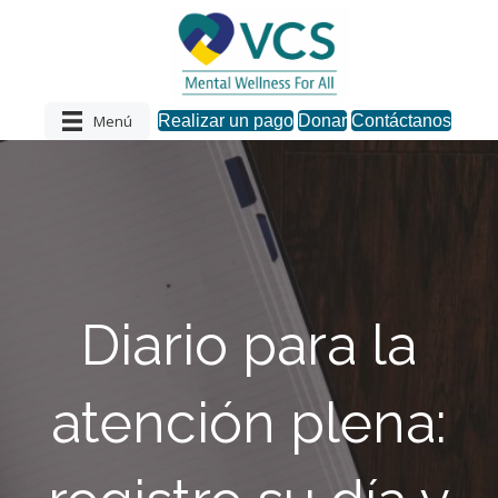
Menú
Realizar un pago
Donar
Contáctanos
Diario para la
atención plena: