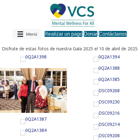
Menú
Realizar un pago
Donar
Contáctanos
Disfrute de estas fotos de nuestra Gala 2025 el 10 de abril de 2025.