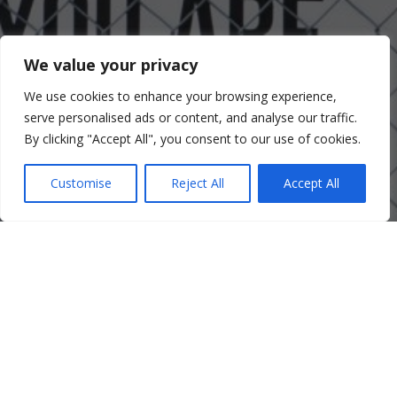
We value your privacy
We use cookies to enhance your browsing experience,
serve personalised ads or content, and analyse our traffic.
By clicking "Accept All", you consent to our use of cookies.
Customise
Reject All
Accept All