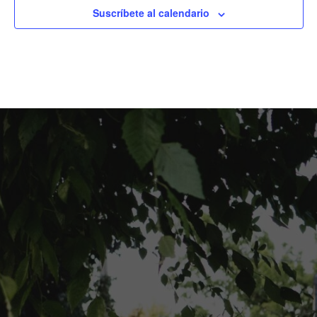
Suscríbete al calendario