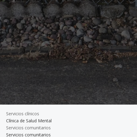
Servicios clínicos
Clínica de Salud Mental
Servicios comunitarios
Servicios comunitarios