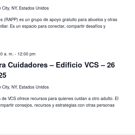
 City, NY, Estados Unidos
s (RAPP) es un grupo de apoyo gratuito para abuelos y otras
iliar. Es un espacio para conectar, compartir desafíos y
0 a. m.
-
12:00 pm
a Cuidadores – Edificio VCS – 26
25
 City, NY, Estados Unidos
de VCS ofrece recursos para quienes cuidan a otro adulto. El
mpartir consejos, recursos y estrategias con otras personas