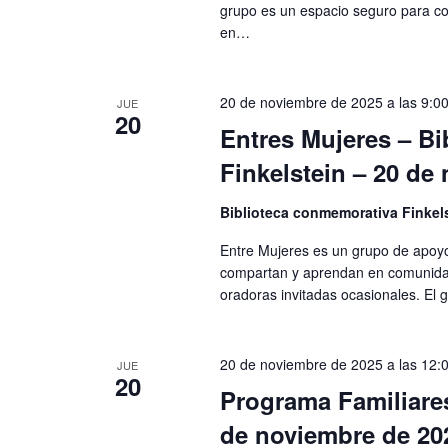
grupo es un espacio seguro para co
en…
20 de noviembre de 2025 a las 9:00
JUE
20
Entres Mujeres – B
Finkelstein – 20 de
Biblioteca conmemorativa Finkel
Entre Mujeres es un grupo de apoyo
compartan y aprendan en comunidad
oradoras invitadas ocasionales. El
20 de noviembre de 2025 a las 12:0
JUE
20
Programa Familiare
de noviembre de 20