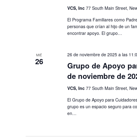
VCS, Inc
77 South Main Street, New
El Programa Familiares como Padre
personas que crían al hijo de un fam
encontrar apoyo. El grupo…
26 de noviembre de 2025 a las 11:0
MIÉ
26
Grupo de Apoyo par
de noviembre de 20
VCS, Inc
77 South Main Street, New
El Grupo de Apoyo para Cuidadores 
grupo es un espacio seguro para co
en…