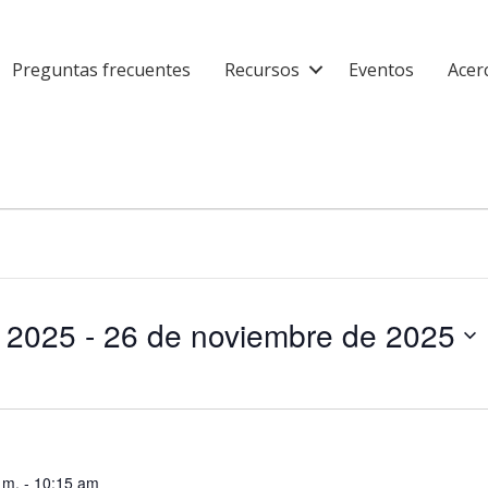
Preguntas frecuentes
Recursos
Eventos
Acer
e 2025
 - 
26 de noviembre de 2025
 m.
-
10:15 am