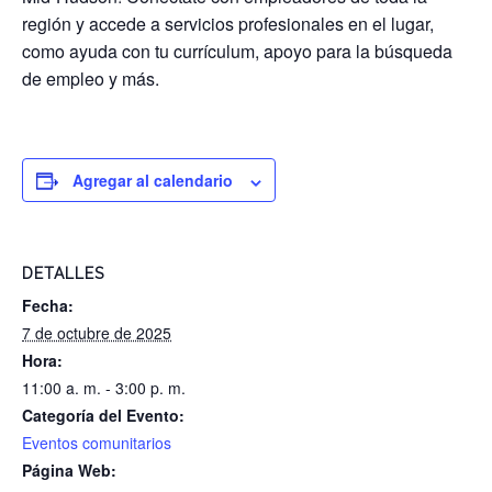
región y accede a servicios profesionales en el lugar,
como ayuda con tu currículum, apoyo para la búsqueda
de empleo y más.
Agregar al calendario
DETALLES
Fecha:
7 de octubre de 2025
Hora:
11:00 a. m. - 3:00 p. m.
Categoría del Evento:
Eventos comunitarios
Página Web: