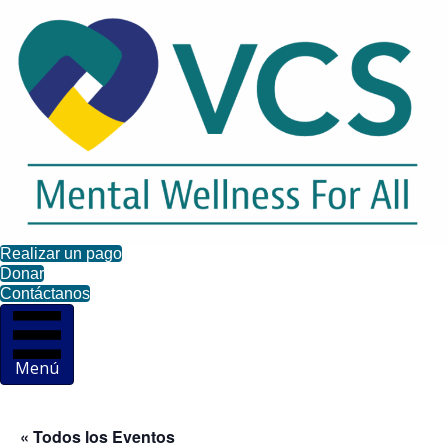
Realizar un pago
Donar
Contáctanos
Menú
« Todos los Eventos