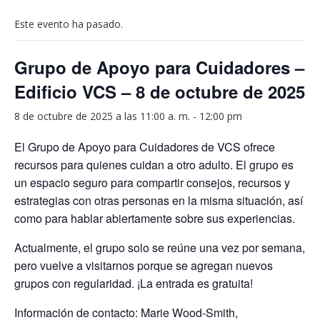
Este evento ha pasado.
Grupo de Apoyo para Cuidadores –
Edificio VCS – 8 de octubre de 2025
8 de octubre de 2025 a las 11:00 a. m.
-
12:00 pm
El Grupo de Apoyo para Cuidadores de VCS ofrece
recursos para quienes cuidan a otro adulto. El grupo es
un espacio seguro para compartir consejos, recursos y
estrategias con otras personas en la misma situación, así
como para hablar abiertamente sobre sus experiencias.
Actualmente, el grupo solo se reúne una vez por semana,
pero vuelve a visitarnos porque se agregan nuevos
grupos con regularidad. ¡La entrada es gratuita!
Información de contacto: Marie Wood-Smith,