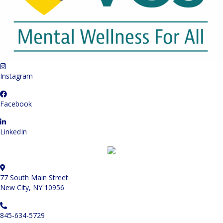
Instagram
Facebook
LinkedIn
77 South Main Street
New City, NY 10956
845-634-5729