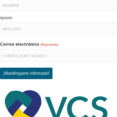
Apeido
Correo electrónico
(Requerido)