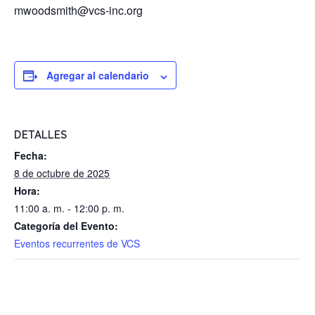
mwoodsmith@vcs-inc.org
Agregar al calendario
DETALLES
Fecha:
8 de octubre de 2025
Hora:
11:00 a. m. - 12:00 p. m.
Categoría del Evento:
Eventos recurrentes de VCS