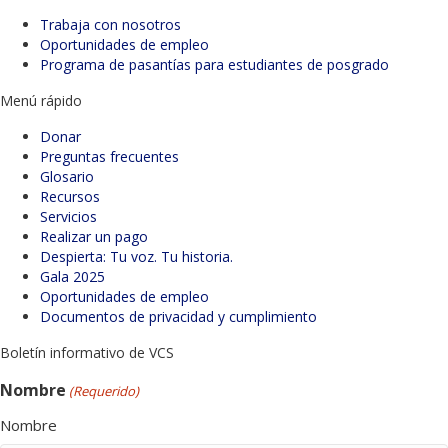
Trabaja con nosotros
Oportunidades de empleo
Programa de pasantías para estudiantes de posgrado
Menú rápido
Donar
Preguntas frecuentes
Glosario
Recursos
Servicios
Realizar un pago
Despierta: Tu voz. Tu historia.
Gala 2025
Oportunidades de empleo
Documentos de privacidad y cumplimiento
Boletín informativo de VCS
Nombre
(Requerido)
Nombre