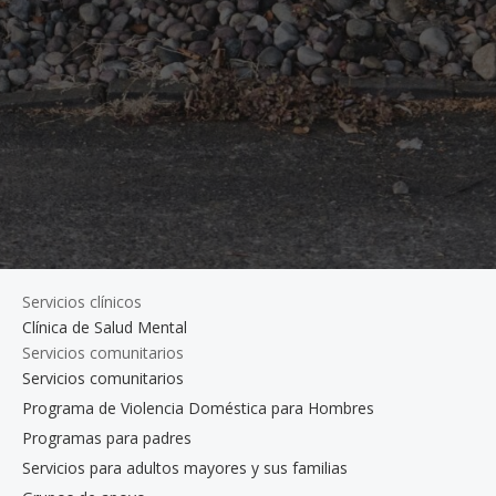
Servicios clínicos
Clínica de Salud Mental
Servicios comunitarios
Servicios comunitarios
Programa de Violencia Doméstica para Hombres
Programas para padres
Servicios para adultos mayores y sus familias