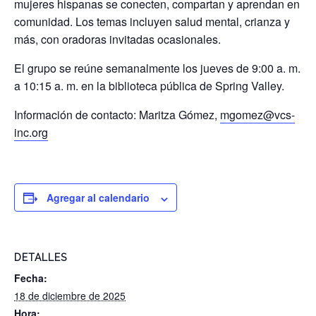
mujeres hispanas se conecten, compartan y aprendan en
comunidad. Los temas incluyen salud mental, crianza y
más, con oradoras invitadas ocasionales.
El grupo se reúne semanalmente los jueves de 9:00 a. m.
a 10:15 a. m. en la biblioteca pública de Spring Valley.
Información de contacto: Maritza Gómez,
mgomez@vcs-
inc.org
Agregar al calendario
DETALLES
Fecha:
18 de diciembre de 2025
Hora: