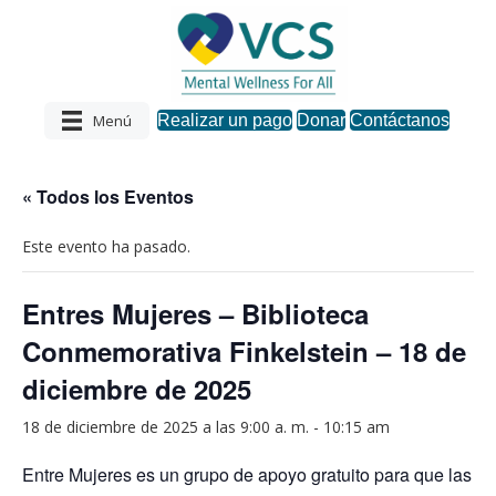
Menú
Realizar un pago
Donar
Contáctanos
« Todos los Eventos
Este evento ha pasado.
Entres Mujeres – Biblioteca
Conmemorativa Finkelstein – 18 de
diciembre de 2025
18 de diciembre de 2025 a las 9:00 a. m.
-
10:15 am
Entre Mujeres es un grupo de apoyo gratuito para que las