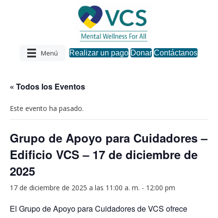
Menú
Realizar un pago
Donar
Contáctanos
« Todos los Eventos
Este evento ha pasado.
Grupo de Apoyo para Cuidadores –
Edificio VCS – 17 de diciembre de
2025
17 de diciembre de 2025 a las 11:00 a. m.
-
12:00 pm
El Grupo de Apoyo para Cuidadores de VCS ofrece