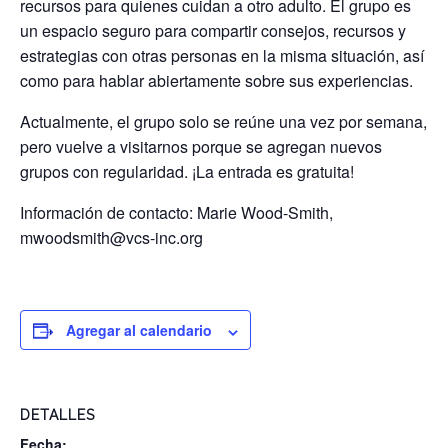
recursos para quienes cuidan a otro adulto. El grupo es
un espacio seguro para compartir consejos, recursos y
estrategias con otras personas en la misma situación, así
como para hablar abiertamente sobre sus experiencias.
Actualmente, el grupo solo se reúne una vez por semana,
pero vuelve a visitarnos porque se agregan nuevos
grupos con regularidad. ¡La entrada es gratuita!
Información de contacto: Marie Wood-Smith,
mwoodsmith@vcs-inc.org
Agregar al calendario
DETALLES
Fecha: