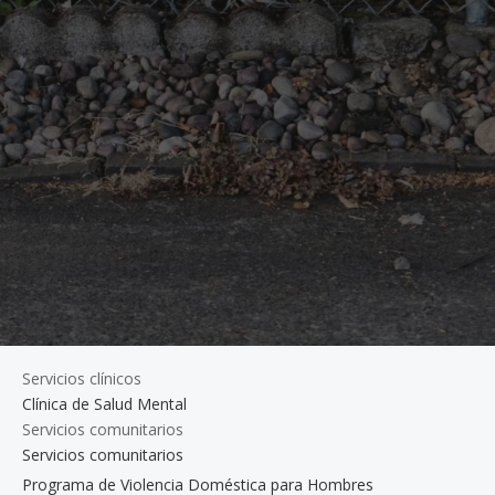
Servicios clínicos
Clínica de Salud Mental
Servicios comunitarios
Servicios comunitarios
Programa de Violencia Doméstica para Hombres