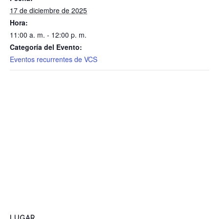
17 de diciembre de 2025
Hora:
11:00 a. m. - 12:00 p. m.
Categoría del Evento:
Eventos recurrentes de VCS
LUGAR