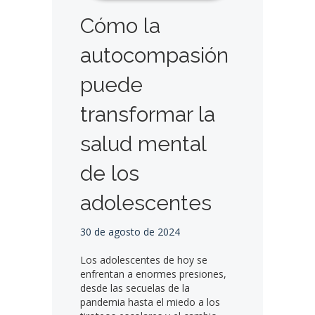
Cómo la
autocompasión
puede
transformar la
salud mental
de los
adolescentes
30 de agosto de 2024
Los adolescentes de hoy se
enfrentan a enormes presiones,
desde las secuelas de la
pandemia hasta el miedo a los