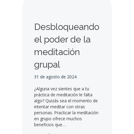
Desbloqueando
el poder de la
meditación
grupal
31 de agosto de 2024
¿Alguna vez sientes que a tu
práctica de meditación le falta
algo? Quizás sea el momento de
intentar meditar con otras
personas. Practicar la meditación
en grupo ofrece muchos
beneficios que…