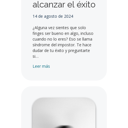
alcanzar el éxito
14 de agosto de 2024
¿Alguna vez sientes que solo
finges ser bueno en algo, incluso
cuando no lo eres? Eso se llama
síndrome del impostor. Te hace
dudar de tu éxito y preguntarte
si…
Cómo superar el síndrome del impostor: pa
Leer más