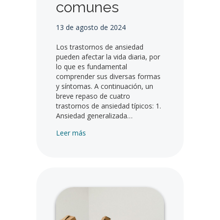
comunes
13 de agosto de 2024
Los trastornos de ansiedad
pueden afectar la vida diaria, por
lo que es fundamental
comprender sus diversas formas
y síntomas. A continuación, un
breve repaso de cuatro
trastornos de ansiedad típicos: 1.
Ansiedad generalizada…
Guía rápida para comprender los trastor
Leer más