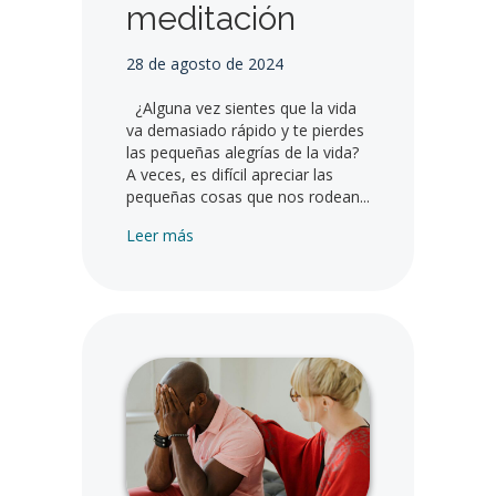
meditación
28 de agosto de 2024
¿Alguna vez sientes que la vida
va demasiado rápido y te pierdes
las pequeñas alegrías de la vida?
A veces, es difícil apreciar las
pequeñas cosas que nos rodean...
Acerca de Encontrar la Paz: Abrazando la 
Leer más