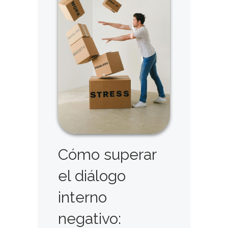
Cómo superar
el diálogo
interno
negativo: