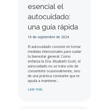
esencial el
autocuidado:
una guía rápida
16 de septiembre de 2024
El autocuidado consiste en tomar
medidas intencionales para cuidar
tu bienestar general. Como
enfatiza la Dra. Elizabeth Scott, el
autocuidado no se trata solo de
consentirte ocasionalmente, sino
de una práctica constante que te
ayuda a mantener...
Por qué es esencial el autocuidado: una gu
Leer más