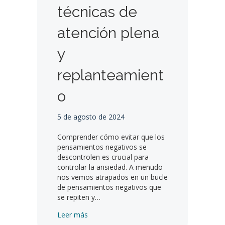
técnicas de
atención plena
y
replanteamient
o
5 de agosto de 2024
Comprender cómo evitar que los
pensamientos negativos se
descontrolen es crucial para
controlar la ansiedad. A menudo
nos vemos atrapados en un bucle
de pensamientos negativos que
se repiten y…
Cómo superar el diálogo interno negativo:
Leer más