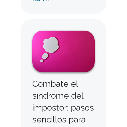
Combate el
síndrome del
impostor: pasos
sencillos para