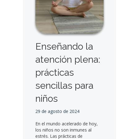
Enseñando la
atención plena:
prácticas
sencillas para
niños
29 de agosto de 2024
En el mundo acelerado de hoy,
los niños no son inmunes al
estrés. Las prácticas de