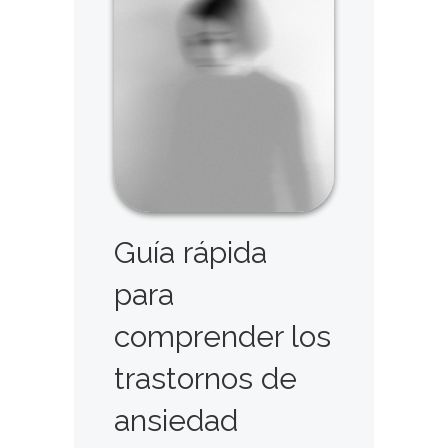
Guía rápida
para
comprender los
trastornos de
ansiedad