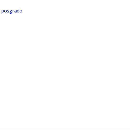
e posgrado