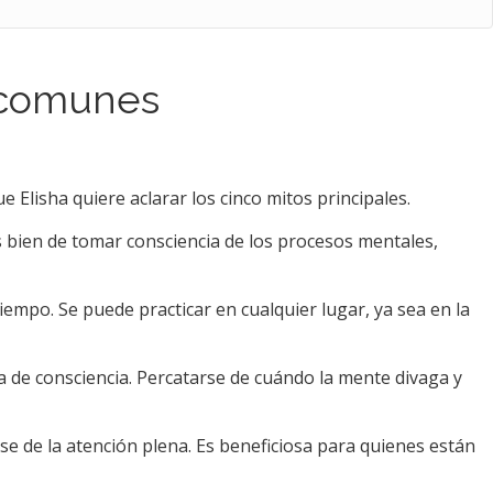
s comunes
Elisha quiere aclarar los cinco mitos principales.
más bien de tomar consciencia de los procesos mentales,
empo. Se puede practicar en cualquier lugar, ya sea en la
ta de consciencia. Percatarse de cuándo la mente divaga y
se de la atención plena. Es beneficiosa para quienes están