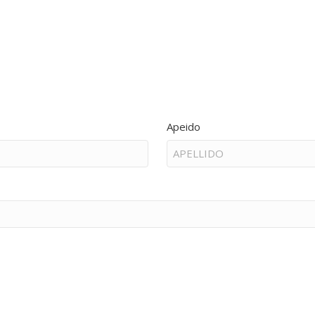
Apeido