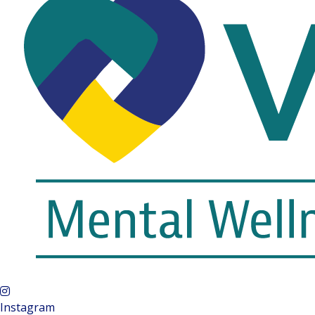
Instagram