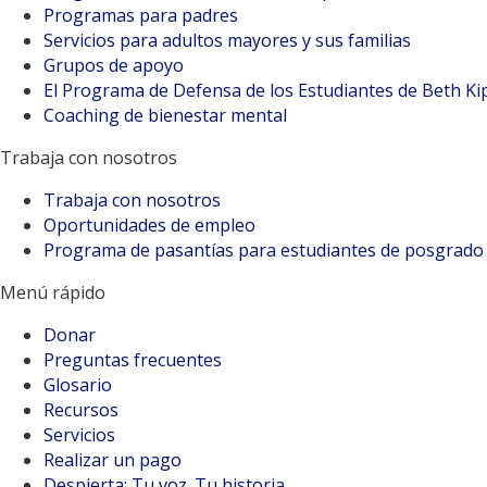
Programas para padres
Servicios para adultos mayores y sus familias
Grupos de apoyo
El Programa de Defensa de los Estudiantes de Beth K
Coaching de bienestar mental
Trabaja con nosotros
Trabaja con nosotros
Oportunidades de empleo
Programa de pasantías para estudiantes de posgrado
Menú rápido
Donar
Preguntas frecuentes
Glosario
Recursos
Servicios
Realizar un pago
Despierta: Tu voz. Tu historia.