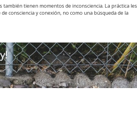
s también tienen momentos de inconsciencia. La práctica les
e de consciencia y conexión, no como una búsqueda de la
y!