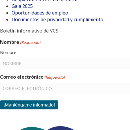
Gala 2025
Oportunidades de empleo
Documentos de privacidad y cumplimiento
Boletín informativo de VCS
Nombre
(Requerido)
Nombre
Correo electrónico
(Requerido)