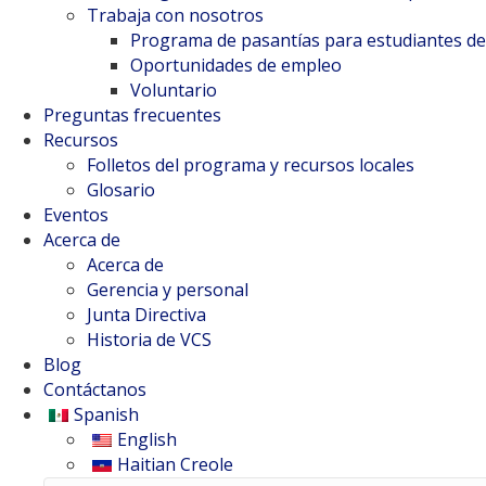
Trabaja con nosotros
Programa de pasantías para estudiantes d
Oportunidades de empleo
Voluntario
Preguntas frecuentes
Recursos
Folletos del programa y recursos locales
Glosario
Eventos
Acerca de
Acerca de
Gerencia y personal
Junta Directiva
Historia de VCS
Blog
Contáctanos
Spanish
English
Haitian Creole