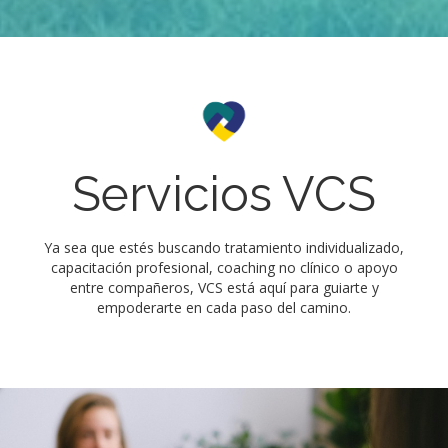
Servicios VCS
Ya sea que estés buscando tratamiento individualizado,
capacitación profesional, coaching no clínico o apoyo
entre compañeros, VCS está aquí para guiarte y
empoderarte en cada paso del camino.