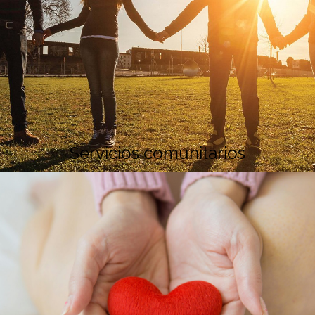
Servicios comunitarios