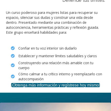
Defiende tus límites.
Un curso poderoso para mujeres listas para recuperar su
espacio, silenciar sus dudas y construir una vida desde
dentro. Presentado mediante una combinación de
autoconciencia, herramientas prácticas y reflexión guiada.
Este grupo enseñará habilidades para:
Confiar en tu voz interior sin dudarlo
Establecer y mantener límites saludables y claros
Construyendo una relación más amable con tu
cuerpo
Cómo calmar a tu crítico interno y reemplazarlo con
autocompasión
¡Obtenga más información y regístrese hoy mismo!