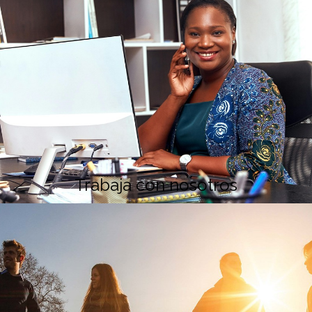
Trabaja con nosotros