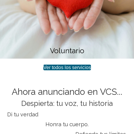
Voluntario
Ver todos los servicios
Ahora anunciando en VCS...
Despierta: tu voz, tu historia
Di tu verdad
Honra tu cuerpo.