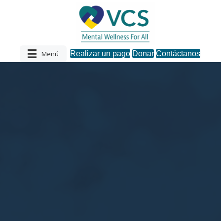
Menú
Realizar un pago
Donar
Contáctanos