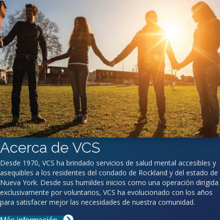
Acerca de VCS
Desde 1970, VCS ha brindado servicios de salud mental accesibles y
asequibles a los residentes del condado de Rockland y del estado de
Nueva York. Desde sus humildes inicios como una operación dirigida
exclusivamente por voluntarios, VCS ha evolucionado con los años
para satisfacer mejor las necesidades de nuestra comunidad.