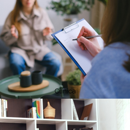
Clínica