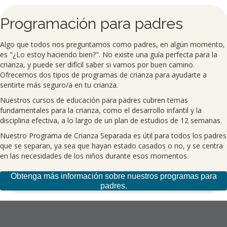
Programación para padres
Algo que todos nos preguntamos como padres, en algún momento,
es "¿Lo estoy haciendo bien?". No existe una guía perfecta para la
crianza, y puede ser difícil saber si vamos por buen camino.
Ofrecemos dos tipos de programas de crianza para ayudarte a
sentirte más seguro/a en tu crianza.
Nuestros cursos de educación para padres cubren temas
fundamentales para la crianza, como el desarrollo infantil y la
disciplina efectiva, a lo largo de un plan de estudios de 12 semanas.
Nuestro Programa de Crianza Separada es útil para todos los padres
que se separan, ya sea que hayan estado casados o no, y se centra
en las necesidades de los niños durante esos momentos.
Obtenga más información sobre nuestros programas para
padres.