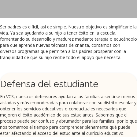
Ser padres es difícil, así de simple. Nuestro objetivo es simplificarle la
vida. Ya sea ayudando a su hijo a tener éxito en la escuela,
fomentando su desarrollo y madurez mediante terapia o educándolo
para que aprenda nuevas técnicas de crianza, contamos con
diversos programas que permiten a los padres prosperar con la
tranquilidad de que su hijo recibe todo el apoyo que necesita.
Defensa del estudiante
En VCS, nuestros defensores ayudan a las familias a sentirse menos
aisladas y más empoderadas para colaborar con su distrito escolar y
obtener los servicios educativos o conductuales necesarios que
mejoren el éxito académico de sus estudiantes. Sabemos que el
proceso puede ser confuso y abrumador para las familias, por lo que
nos tomamos el tiempo para comprender plenamente qué puede
estar afectando el acceso del estudiante al currículo educativo.