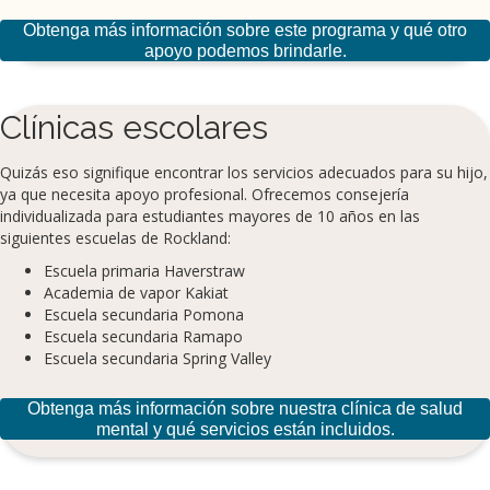
Obtenga más información sobre este programa y qué otro
apoyo podemos brindarle.
Clínicas escolares
Quizás eso signifique encontrar los servicios adecuados para su hijo,
ya que necesita apoyo profesional. Ofrecemos consejería
individualizada para estudiantes mayores de 10 años en las
siguientes escuelas de Rockland:
Escuela primaria Haverstraw
Academia de vapor Kakiat
Escuela secundaria Pomona
Escuela secundaria Ramapo
Escuela secundaria Spring Valley
Obtenga más información sobre nuestra clínica de salud
mental y qué servicios están incluidos.