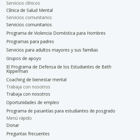
Servicios clínicos
Clínica de Salud Mental
Servicios comunitarios
Servicios comunitarios
Programa de Violencia Doméstica para Hombres
Programas para padres
Servicios para adultos mayores y sus familias
Grupos de apoyo
El Programa de Defensa de los Estudiantes de Beth
Kipperman
Coaching de bienestar mental
Trabaja con nosotros
Trabaja con nosotros
Oportunidades de empleo
Programa de pasantías para estudiantes de posgrado
Menú rápido
Donar
Preguntas frecuentes