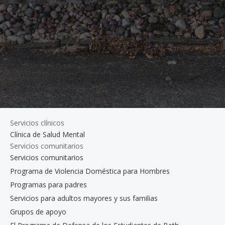
Servicios clínicos
Clínica de Salud Mental
Servicios comunitarios
Servicios comunitarios
Programa de Violencia Doméstica para Hombres
Programas para padres
Servicios para adultos mayores y sus familias
Grupos de apoyo