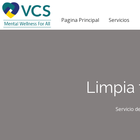
Pagina Principal
Servicios
Limpia 
Servicio d