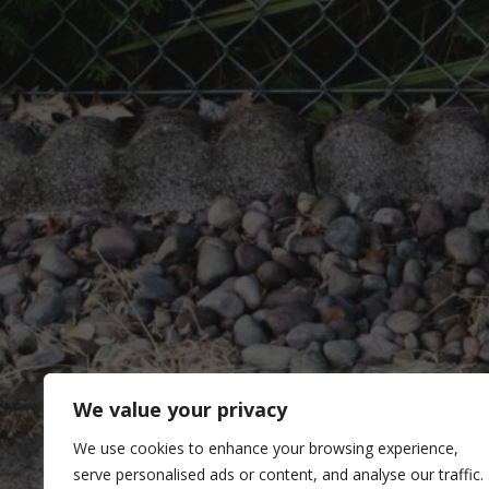
We value your privacy
We use cookies to enhance your browsing experience,
serve personalised ads or content, and analyse our traffic.