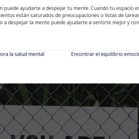
n puede ayudarte a despejar tu mente. Cuando tu espacio est
ientos están saturados de preocupaciones o listas de tareas,
a despejar la mente puede ayudarte a sentirte mejor y con
ora la salud mental
Encontrar el equilibrio emoc