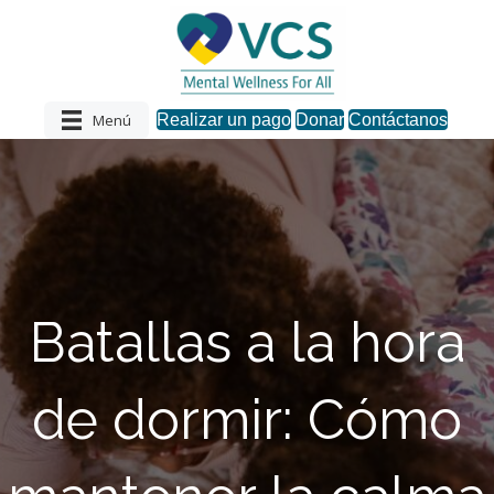
Menú
Realizar un pago
Donar
Contáctanos
Batallas a la hora
de dormir: Cómo