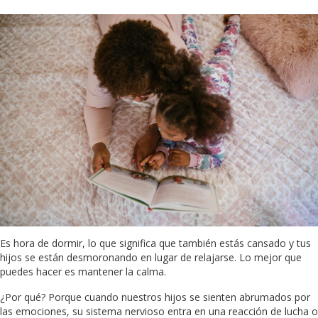
Es hora de dormir, lo que significa que también estás cansado y tus
hijos se están desmoronando en lugar de relajarse. Lo mejor que
puedes hacer es mantener la calma.
¿Por qué? Porque cuando nuestros hijos se sienten abrumados por
las emociones, su sistema nervioso entra en una reacción de lucha o