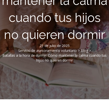
mantener la calma
cuando tus hijos
no quieren dormir
21 de julio de 2025
Servicio de asesoramiento voluntario
>
Blog
>
Batallas a la hora de dormir: Cómo mantener la calma cuando tus
hijos no quieren dormir