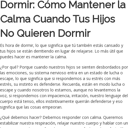
Dormir: Cómo Mantener la
Calma Cuando Tus Hijos
No Quieren Dormir
Es hora de dormir, lo que significa que tú también estás cansado y
tus hijos se están derritiendo en lugar de relajarse. Lo más útil que
puedes hacer es mantener la calma.
¿Por qué? Porque cuando nuestros hijos se sienten desbordados por
las emociones, su sistema nervioso entra en un estado de lucha o
escape, lo que significa que si respondemos a su estrés con más
estrés, su instinto es defenderse. Recuerda, están en modo lucha o
escape y cuando nosotros lo estamos, aunque no levantemos la
voz, si respondemos con impaciencia, irritación, nuestro lenguaje del
cuerpo está tenso, ellos instintivamente querrán defenderse y eso
significa que las cosas empeoran.
¿Qué debemos hacer? Debemos responder con calma. Queremos
estabilizar nuestra respiración, relajar nuestro cuerpo y hablar con un